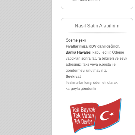
Nasıl Satın Alabilirim
Ödeme şekli
Fiyatlarımıza KDV dahil değilidr.
Banka Havalesi
kabul edilir. Ödeme
yaptıktan sonra fatura bilgileri ve sevk
adresinizi faks veya e.posta ile
göndermeyi unutmayınız.
Sevkiyat
Teslimatlar karşı ödemeli olarak
kargoyla gönderilir