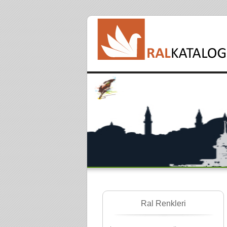
Ral Renkleri