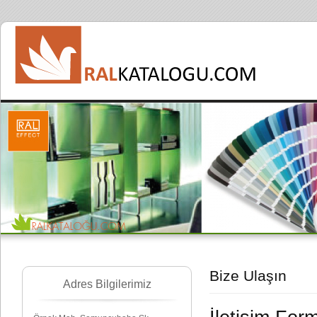
Bize Ulaşın
Adres Bilgilerimiz