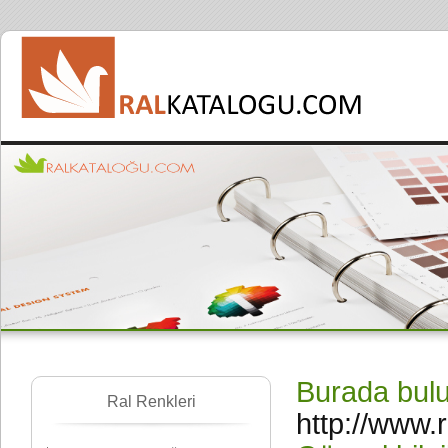
Burada bulun
Ral Renkleri
http://www.